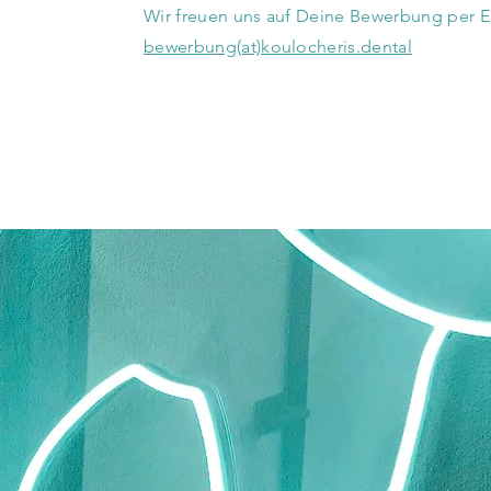
Wir freuen uns auf Deine Bewerbung per E
bewerbung(at)koulocheris.dental