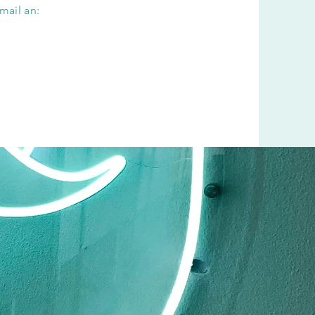
mail an: