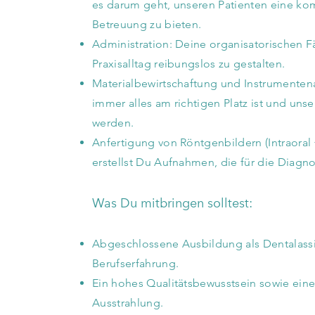
es darum geht, unseren Patienten eine k
Betreuung zu bieten.
Administration: Deine organisatorischen F
Praxisalltag reibungslos zu gestalten.
Materialbewirtschaftung und Instrumentena
immer alles am richtigen Platz ist und uns
werden.
Anfertigung von Röntgenbildern (Intraoral 
erstellst Du Aufnahmen, die für die Diagno
Was Du mitbringen solltest:
Abgeschlossene Ausbildung als Dentalassis
Berufserfahrung.
Ein hohes Qualitätsbewusstsein sowie eine
Ausstrahlung.