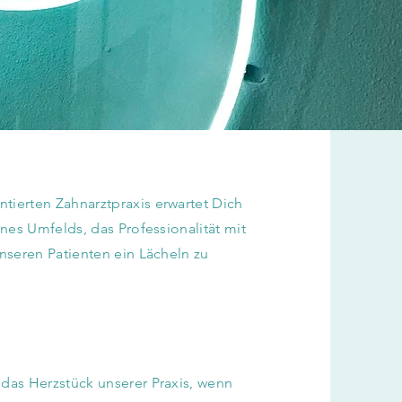
tierten Zahnarztpraxis erwartet Dich
ines Umfelds, das Professionalität mit
unseren Patienten ein Lächeln zu
 das Herzstück unserer Praxis, wenn