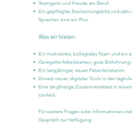
Teamgeist und Freude am Beruf.
Ein gepflegtes Erscheinungsbild und sehr 
Sprachen sind ein Plus.
Was wir bieten:
Ein motiviertes, kollegiales Team und ein
Geregelte Arbeitszeiten, gute Entlohnung 
Ein langjähriger, treuer Patientenstamm.
Einsatz neuer, digitaler Tools in der täglich
Eine langfristige Zusammenarbeit in eine
Umfeld.
Für weitere Fragen oder Informationen steh
Gespräch zur Verfügung.