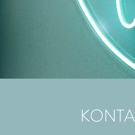
KONTA