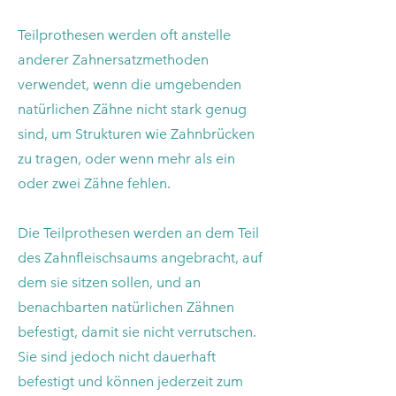
Teilprothesen werden oft anstelle
anderer Zahnersatzmethoden
verwendet, wenn die umgebenden
natürlichen Zähne nicht stark genug
sind, um Strukturen wie Zahnbrücken
zu tragen, oder wenn mehr als ein
oder zwei Zähne fehlen.
​Die Teilprothesen werden an dem Teil
des Zahnfleischsaums angebracht, auf
dem sie sitzen sollen, und an
benachbarten natürlichen Zähnen
befestigt, damit sie nicht verrutschen.
Sie sind jedoch nicht dauerhaft
befestigt und können jederzeit zum