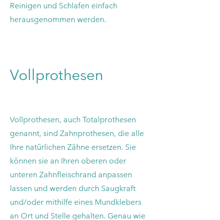
Reinigen und Schlafen einfach
herausgenommen werden.
Vollprothesen
Vollprothesen, auch Totalprothesen
genannt, sind Zahnprothesen, die alle
Ihre natürlichen Zähne ersetzen. Sie
können sie an Ihren oberen oder
unteren Zahnfleischrand anpassen
lassen und werden durch Saugkraft
und/oder mithilfe eines Mundklebers
an Ort und Stelle gehalten. Genau wie