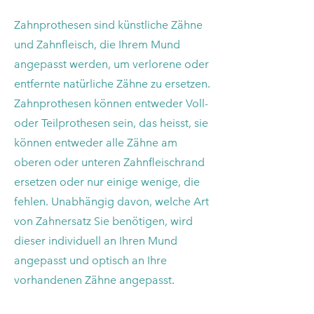
Zahnprothesen sind künstliche Zähne
und Zahnfleisch, die Ihrem Mund
angepasst werden, um verlorene oder
entfernte natürliche Zähne zu ersetzen.
Zahnprothesen können entweder Voll-
oder Teilprothesen sein, das heisst, sie
können entweder alle Zähne am
oberen oder unteren Zahnfleischrand
ersetzen oder nur einige wenige, die
fehlen. Unabhängig davon, welche Art
von Zahnersatz Sie benötigen, wird
dieser individuell an Ihren Mund
angepasst und optisch an Ihre
vorhandenen Zähne angepasst.