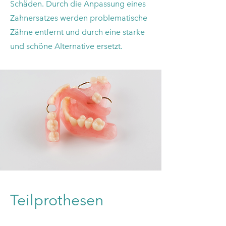
Schäden. Durch die Anpassung eines
Zahnersatzes werden problematische
Zähne entfernt und durch eine starke
und schöne Alternative ersetzt.
Teilprothesen