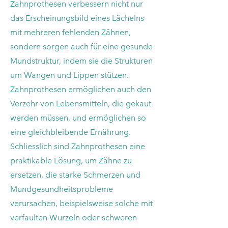
Zahnprothesen verbessern nicht nur
das Erscheinungsbild eines Lächelns
mit mehreren fehlenden Zähnen,
sondern sorgen auch für eine gesunde
Mundstruktur, indem sie die Strukturen
um Wangen und Lippen stützen.
Zahnprothesen ermöglichen auch den
Verzehr von Lebensmitteln, die gekaut
werden müssen, und ermöglichen so
eine gleichbleibende Ernährung.
Schliesslich sind Zahnprothesen eine
praktikable Lösung, um Zähne zu
ersetzen, die starke Schmerzen und
Mundgesundheitsprobleme
verursachen, beispielsweise solche mit
verfaulten Wurzeln oder schweren