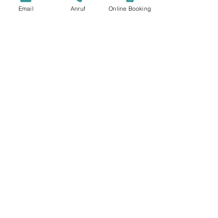
Email
Anruf
Online Booking